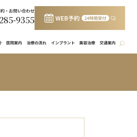
予約・お問い合わせ
285-9355
介
医院案内
治療の流れ
インプラント
美容治療
交通案内