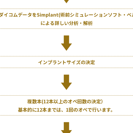
ダイコムデータをSimplant(術前シミュレーションソフト・
による詳しい分析・解析
インプラントサイズの決定
複数本(12本以上のオペ回数の決定）
基本的に12本までは、1回のオぺで行います。