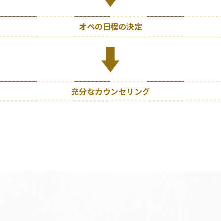
オペの日程の決定
充分なカウンセリング