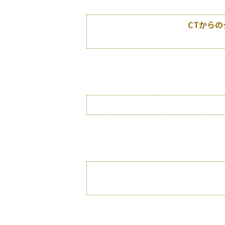
CTからの