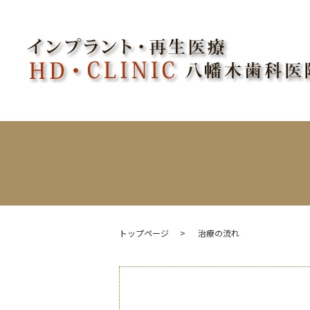
トップページ
治療の流れ