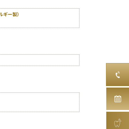
ベルギー製）