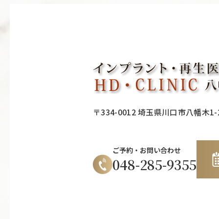
〒334-0012 埼玉県川口市八幡木1-2
ご予約・お問い合わせ
048-285-9355