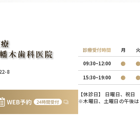
診療受付時間
月
●
09:30~12:00
2-8
●
15:30~19:00
【休診日】 日曜日、祝日
※木曜日、土曜日の午後は