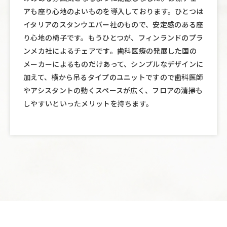
アも座り心地のよいものを導入しております。ひとつは
イタリアのスタンウエバー社のもので、安定感のある座
り心地の椅子です。もうひとつが、フィンランドのプラ
ンメカ社によるチェアです。歯科医療の発展した国の
メーカーによるものだけあって、シンプルなデザインに
加えて、横から吊るタイプのユニットですので歯科医師
やアシスタントの動くスペースが広く、フロアの清掃も
しやすいといったメリットを持ちます。