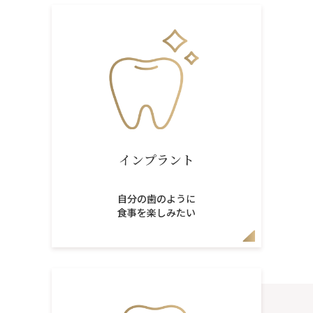
インプラント
自分の歯のように
食事を楽しみたい