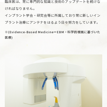
臨床医は、
常に専門的な知識と技術のアップデートを続けな
ければなりません。
インプラント学会・研究会等に所属しており
常に新しいイン
プラント治療にアンテナをはるよう日々努力をしています。
※(Evidence-Based Medicine＝EBM・科学的根拠に基づいた
医療)