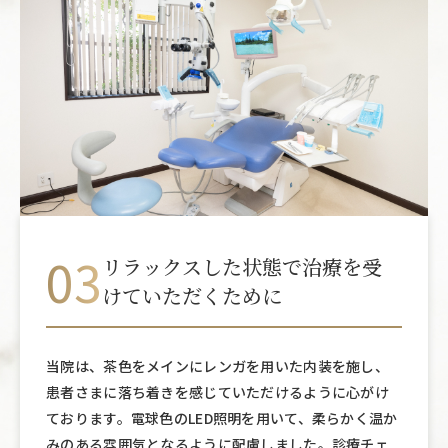
03
リラックスした状態で
治療を受
けていただくために
当院は、茶色をメインにレンガを用いた内装を施し、
患者さまに落ち着きを感じていただけるように心がけ
ております。電球色のLED照明を用いて、柔らかく温か
みのある雰囲気となるように配慮しました。診療チェ