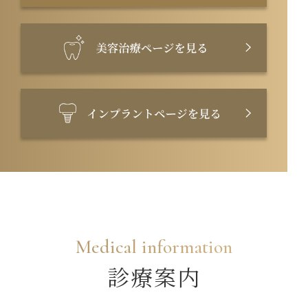
Medical information
診療案内