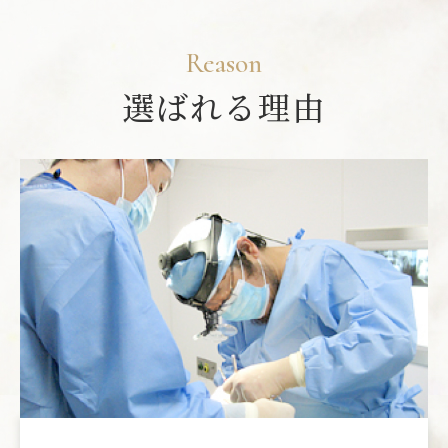
Reason
選ばれる理由