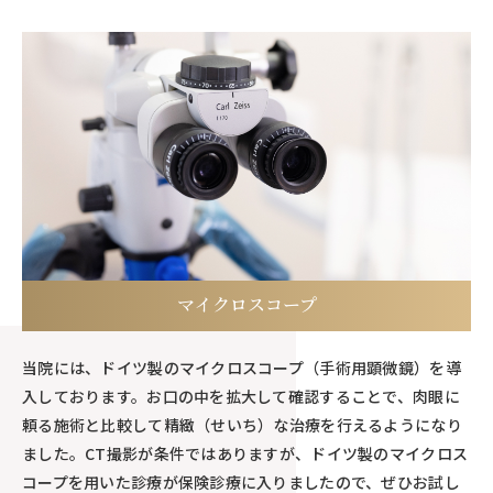
マイクロスコープ
当院には、ドイツ製のマイクロスコープ（手術用顕微鏡）を導
入しております。お口の中を拡大して確認することで、肉眼に
頼る施術と比較して精緻（せいち）な治療を行えるようになり
ました。CT撮影が条件ではありますが、ドイツ製のマイクロス
コープを用いた診療が保険診療に入りましたので、ぜひお試し