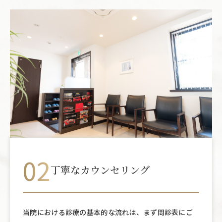
02
丁寧なカウンセリング
当院における診療の基本的な流れは、まず問診表にご