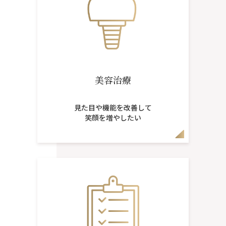
美容治療
見た目や機能を改善して
笑顔を増やしたい