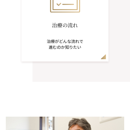
治療の流れ
治療がどんな流れで
進むのか知りたい