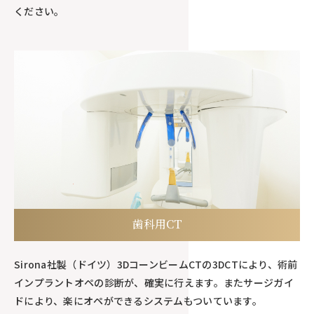
ください。
歯科用CT
Sirona社製（ドイツ）3DコーンビームCTの3DCTにより、術前
インプラントオペの診断が、確実に行えます。またサージガイ
ドにより、楽にオペができるシステムもついています。