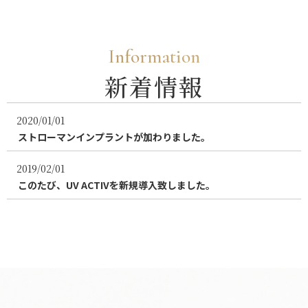
Information
新着情報
2020/01/01
ストローマンインプラントが加わりました。
2019/02/01
このたび、UV ACTIVを新規導入致しました。