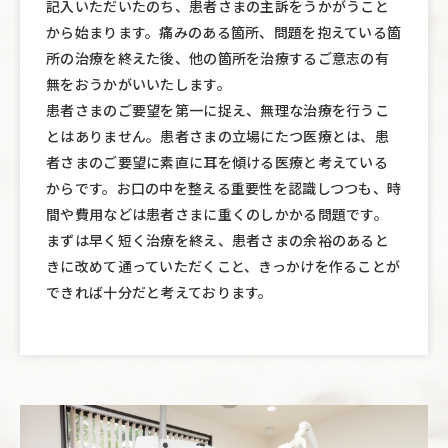
記入いただいたのち、患者さまの主訴をうかがうこと
から始まります。痛みのある箇所、問題を抱えている箇
所の治療を終えた後、他の箇所を治療するご意志の有
無をおうかがいいたします。
患者さまのご要望を第一に捉え、無理な治療を行うこ
とはありません。患者さまの立場にたつ医療とは、患
者さまのご要望に素直に耳を傾ける医療と考えている
からです。お口の中を整える重要性を認識しつつも、時
間や費用などは患者さまに重くのしかかる問題です。
まずは早く短く治療を終え、患者さまの余裕のあると
きに改めて通っていただくこと、きっかけを作ることが
できれば十分だと考えております。