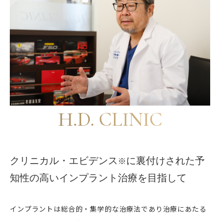
H.D. CLINIC
クリニカル・エビデンス
に裏付けされた
予
※
知性の高いインプラント治療を目指して
インプラントは総合的・集学的な治療法であり治療にあたる