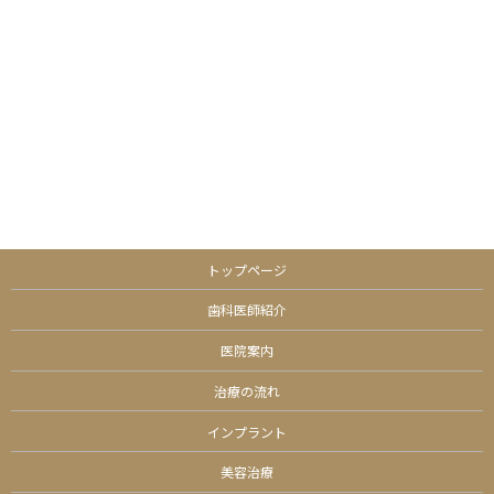
トップページ
歯科医師紹介
医院案内
治療の流れ
インプラント
美容治療